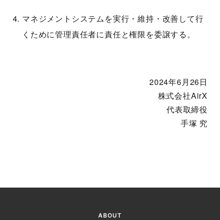
マネジメントシステムを実行・維持・改善して行
くために管理責任者に責任と権限を委譲する。
2024年6月26日
株式会社AirX
代表取締役
手塚 究
ABOUT