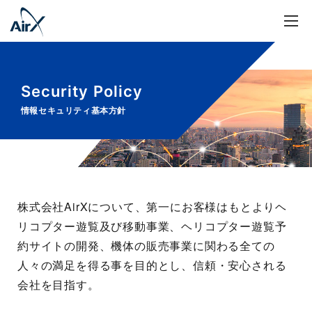
Security Policy
情報セキュリティ基本方針
株式会社AirXについて、第一にお客様はもとよりヘ
リコプター遊覧及び移動事業、ヘリコプター遊覧予
約サイトの開発、機体の販売事業に関わる全ての
人々の満足を得る事を目的とし、信頼・安心される
会社を目指す。