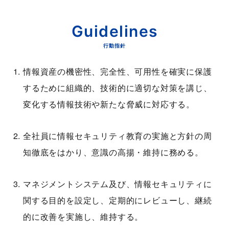
Guidelines
行動指針
情報資産の機密性、完全性、可用性を確実に保護
するために組織的、技術的に適切な対策を講じ、
変化する情報技術や新たな脅威に対応する。
全社員に情報セキュリティ教育の実施と方針の周
知徹底をはかり、意識の高揚・維持に務める。
マネジメントシステム及び、情報セキュリティに
関する目的を設定し、定期的にレビューし、継続
的に改善を実施し、維持する。